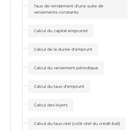
Taux de rendement d'une suite de
versements constants
Calcul du capital emprunté
Calcul de la durée d'emprunt
Calcul du versement périodique
Calcul du taux d'emprunt
Calcul des loyers
Calcul du taux réel (coût réel du crédit-bail)