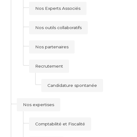
Nos Experts Associés
Formation
Nos outils collaboratifs
Gestion Administrative
Nos partenaires
Recrutement
Candidature spontanée
Nos expertises
Comptabilité et Fiscalité