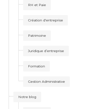
RH et Paie
Création d'entreprise
Patrimoine
Juridique d’entreprise
Formation
Gestion Administrative
Notre blog