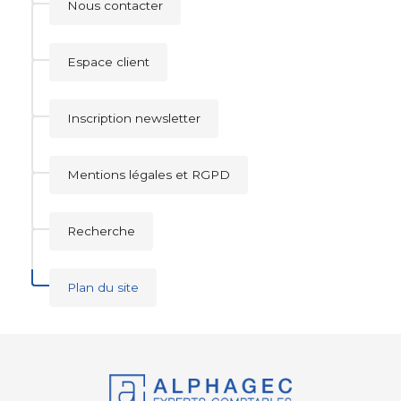
Nous contacter
Espace client
Inscription newsletter
Mentions légales et RGPD
Recherche
Plan du site