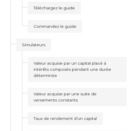
Téléchargez le guide
Commandez le guide
Simulateurs
Valeur acquise par un capital placé à
intérêts composés pendant une durée
déterminée
Valeur acquise par une suite de
versements constants
Taux de rendement d'un capital