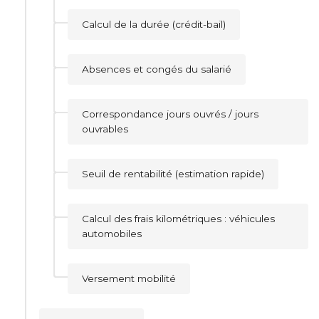
Calcul de la durée (crédit-bail)
Absences et congés du salarié
Correspondance jours ouvrés / jours
ouvrables
Seuil de rentabilité (estimation rapide)
Calcul des frais kilométriques : véhicules
automobiles
Versement mobilité