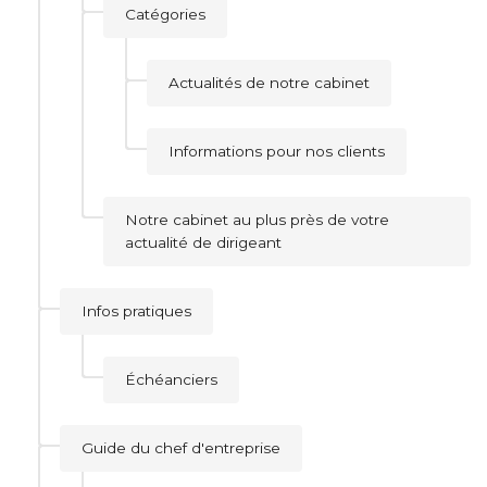
Catégories
Actualités de notre cabinet
Informations pour nos clients
Notre cabinet au plus près de votre
actualité de dirigeant
Infos pratiques
Échéanciers
Guide du chef d'entreprise